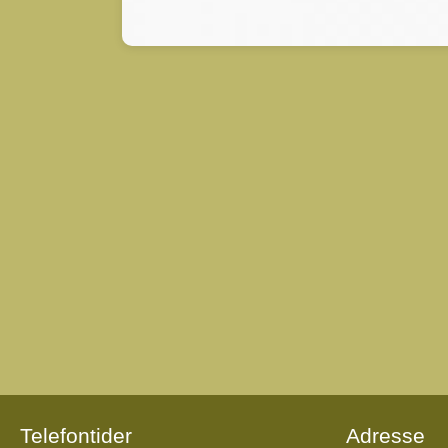
Telefontider
Adresse