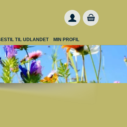
BESTIL TIL UDLANDET
MIN PROFIL