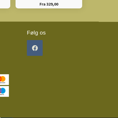
Fra 329,00
Følg os