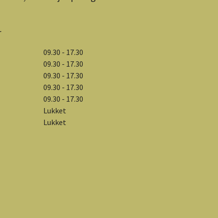
r
09.30 - 17.30
09.30 - 17.30
09.30 - 17.30
09.30 - 17.30
09.30 - 17.30
Lukket
Lukket