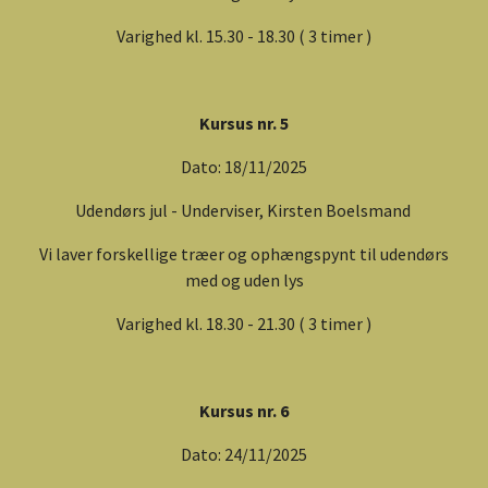
Varighed kl. 15.30 - 18.30 ( 3 timer )
Kursus nr. 5
Dato: 18/11/2025
Udendørs jul - Underviser, Kirsten Boelsmand
Vi laver forskellige træer og ophængspynt til udendørs
med og uden lys
Varighed kl. 18.30 - 21.30 ( 3 timer )
Kursus nr. 6
Dato: 24/11/2025