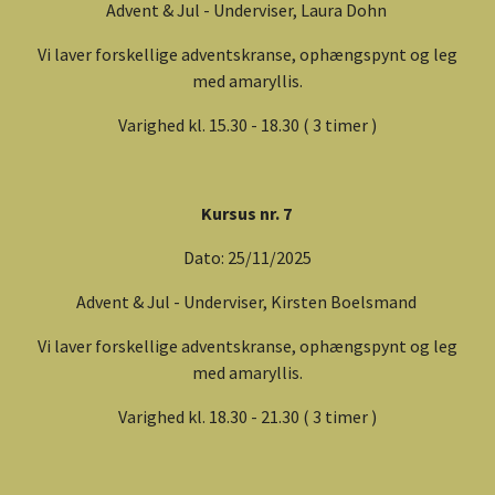
Advent & Jul - Underviser, Laura Dohn
Vi laver forskellige adventskranse, ophængspynt og leg
med amaryllis.
Varighed kl. 15.30 - 18.30 ( 3 timer )
Kursus nr. 7
Dato: 25/11/2025
Advent & Jul - Underviser, Kirsten Boelsmand
Vi laver forskellige adventskranse, ophængspynt og leg
med amaryllis.
Varighed kl. 18.30 - 21.30 ( 3 timer )