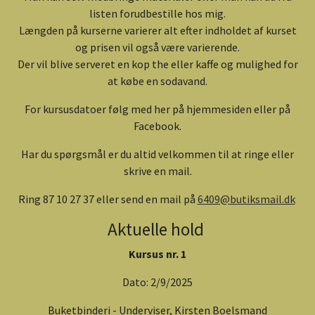
listen forudbestille hos mig.
Længden på kurserne varierer alt efter indholdet af kurset
og prisen vil også være varierende.
Der vil blive serveret en kop the eller kaffe og mulighed for
at købe en sodavand.
For kursusdatoer følg med her på hjemmesiden eller på
Facebook.
Har du spørgsmål er du altid velkommen til at ringe eller
skrive en mail.
Ring 87 10 27 37 eller send en mail på
6409@butiksmail.dk
Aktuelle hold
Kursus nr. 1
Dato: 2/9/2025
Buketbinderi - Underviser, Kirsten Boelsmand