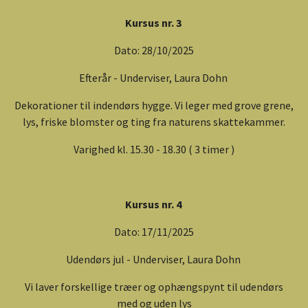
Kursus nr. 3
Dato: 28/10/2025
Efterår - Underviser, Laura Dohn
Dekorationer til indendørs hygge. Vi leger med grove grene,
lys, friske blomster og ting fra naturens skattekammer.
Varighed kl. 15.30 - 18.30 ( 3 timer )
Kursus nr. 4
Dato: 17/11/2025
Udendørs jul - Underviser, Laura Dohn
Vi laver forskellige træer og ophængspynt til udendørs
med og uden lys