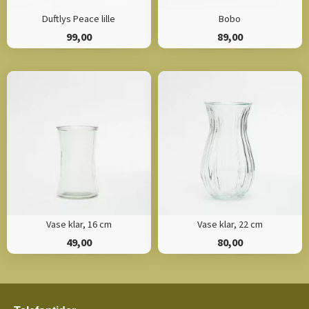
Duftlys Peace lille
Bobo
99,00
89,00
Vase klar, 16 cm
Vase klar, 22 cm
49,00
80,00