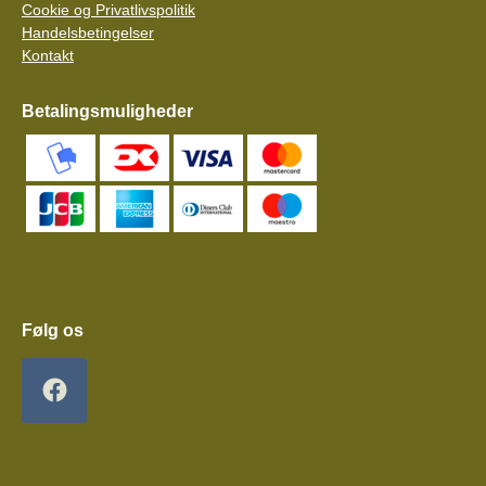
Cookie og Privatlivspolitik
Handelsbetingelser
Kontakt
Betalingsmuligheder
Følg os